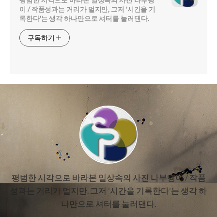
이 / 작품성과는 거리가 멀지만, 그저 '시간을 기
록한다'는 생각 하나만으로 셔터를 눌러댄다.
구독하기
평범한 시각으로 바라본 일상속의 사진 나부랭이 / 작품
성과는 거리가 멀지만, 그저 '시간을 기록한다'는 생각 하
나만으로 셔터를 눌러댄다.