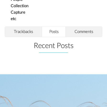
Collection
Capture
etc
Trackbacks
Posts
Comments
Recent Posts