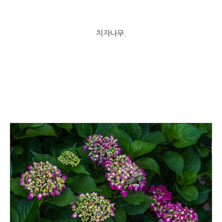
치자나무.