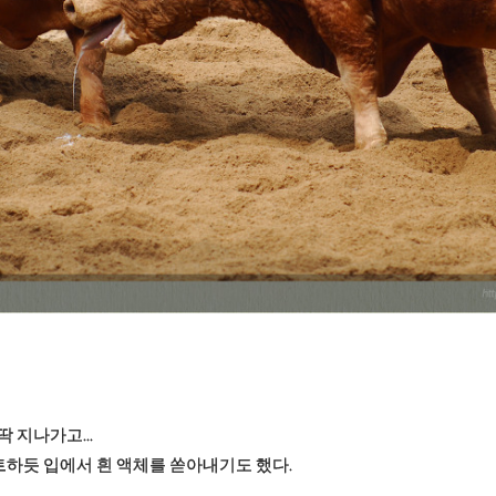
 지나가고...
하듯 입에서 흰 액체를 쏟아내기도 했다.