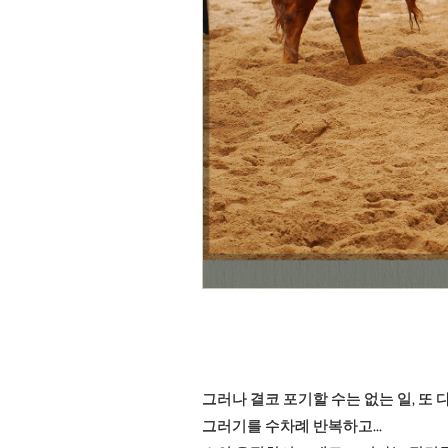
그러나 결코 포기할 수는 없는 일, 또 
그러기를 수차례 반복하고...