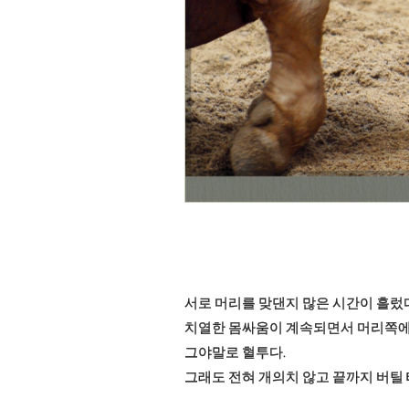
서로 머리를 맞댄지 많은 시간이 흘렀
치열한 몸싸움이 계속되면서 머리쪽에
그야말로 혈투다.
그래도 전혀 개의치 않고 끝까지 버틸 