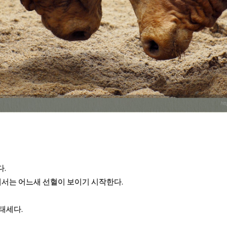
다.
서는 어느새 선혈이 보이기 시작한다.
태세다.