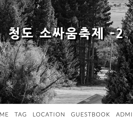
청도 소싸움축제 -2
ME
TAG
LOCATION
GUESTBOOK
ADM