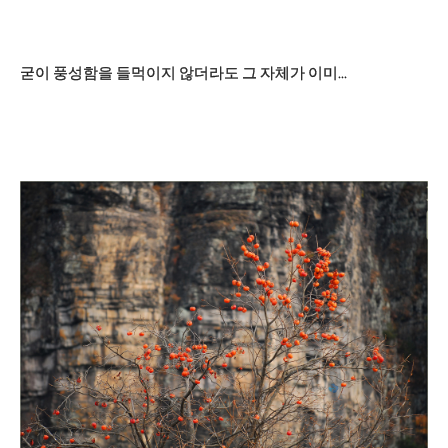
굳이 풍성함을 들먹이지 않더라도 그 자체가 이미...