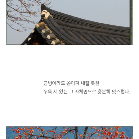
금방이라도 쏟아져 내릴 듯한...
우뚝 서 있는 그 자체만으로 충분히 멋스럽다.