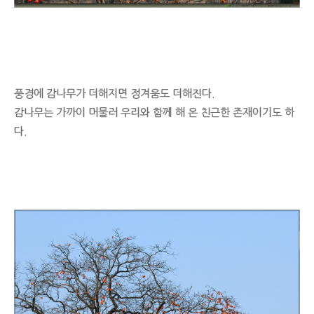
풍경에 감나무가 더해지면 정겨움도 더해진다.
감나무는 가까이 머물러 우리와 함께 해 온 친근한 존재이기도 하
다.