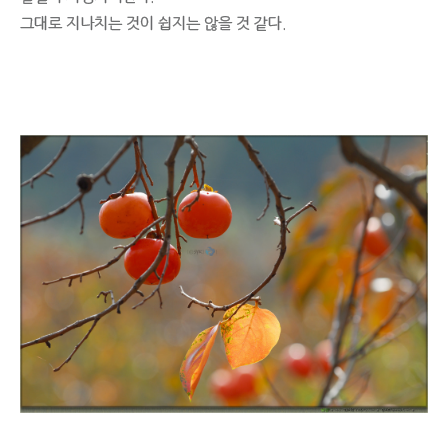
그대로 지나치는 것이 쉽지는 않을 것 같다.