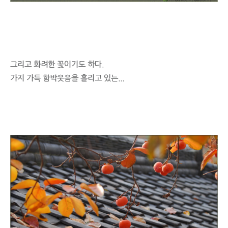
그리고 화려한 꽃이기도 하다.
가지 가득 함박웃음을 흘리고 있는...