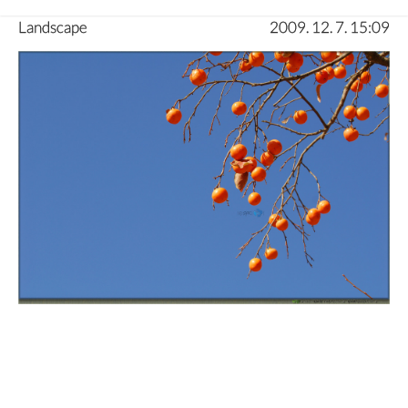
Landscape
2009. 12. 7. 15:09