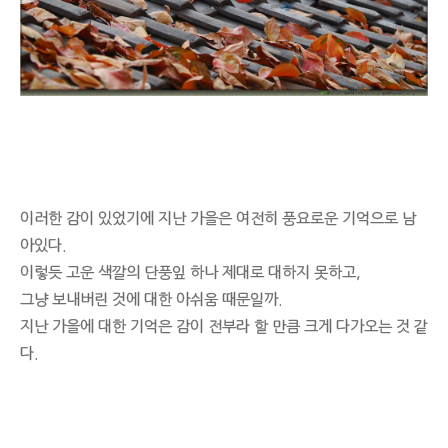
이러한 감이 있었기에 지난 가을은 여전히 풍요로운 기억으로 남
아있다.
이렇듯 고운 색깔의 단풍잎 하나 제대로 대하지 못하고,
그냥 보내버린 것에 대한 아쉬움 때문일까.
지난 가을에 대한 기억은 감이 전부라 할 만큼 크게 다가오는 것 같
다.