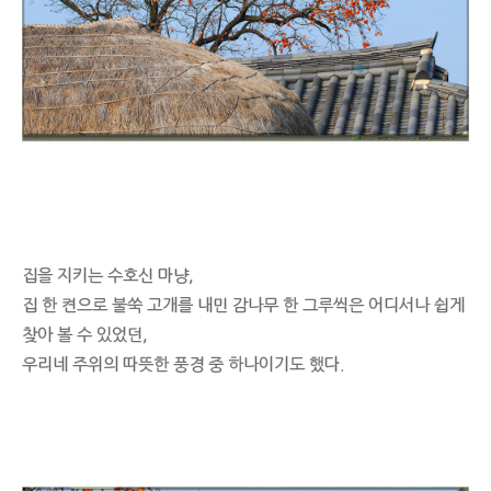
집을 지키는 수호신 마냥,
집 한 켠으로 불쑥 고개를 내민 감나무 한 그루씩은 어디서나 쉽게
찾아 볼 수 있었던,
우리네 주위의 따뜻한 풍경 중 하나이기도 했다.