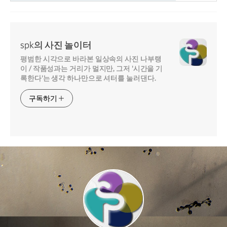
spk의 사진 놀이터
평범한 시각으로 바라본 일상속의 사진 나부랭
이 / 작품성과는 거리가 멀지만, 그저 '시간을 기
록한다'는 생각 하나만으로 셔터를 눌러댄다.
구독하기