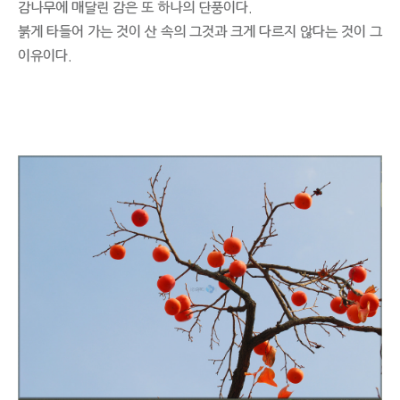
감나무에 매달린 감은 또 하나의 단풍이다.
붉게 타들어 가는 것이 산 속의 그것과 크게 다르지 않다는 것이 그
이유이다.