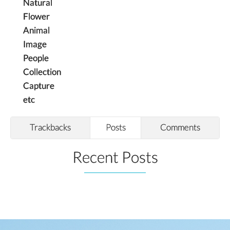
Natural
Flower
Animal
Image
People
Collection
Capture
etc
Trackbacks
Posts
Comments
Recent Posts