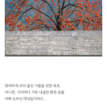
화려하게 쏘아 올린 가을을 위한 축포,
아니면, 가지마다 가득 내걸린 환한 등불.
비록 눈부신 대낮일지라도...