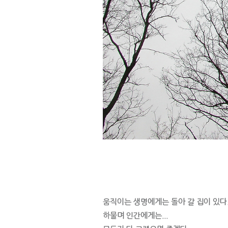
움직이는 생명에게는 돌아 갈 집이 있다
하물며 인간에게는...