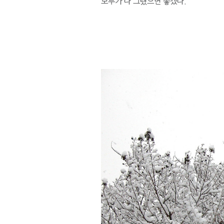
모두가 다 그랬으면 좋겠다.