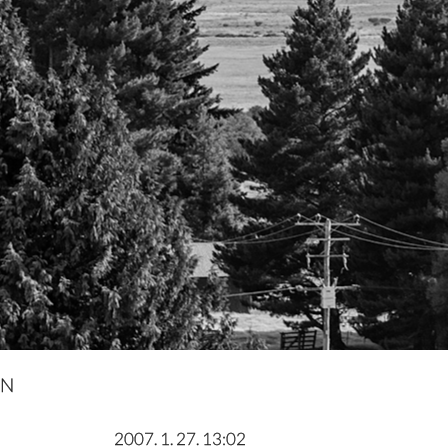
IN
2007. 1. 27. 13:02