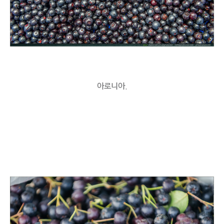
아로니아.