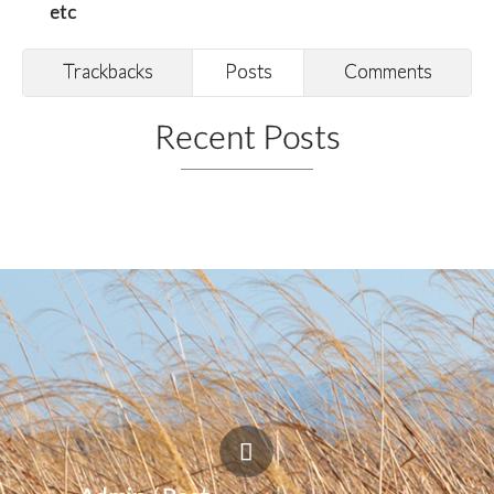
etc
Trackbacks
Posts
Comments
Recent Posts