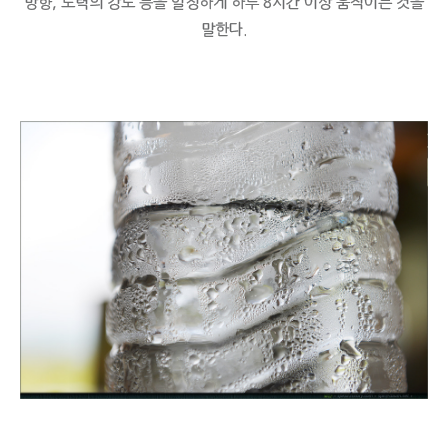
방향, 노력의 강도 등을 일정하게 하루 8시간 이상 움직이는 것을
말한다.