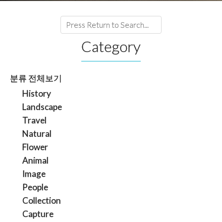
Category
분류 전체보기
History
Landscape
Travel
Natural
Flower
Animal
Image
People
Collection
Capture