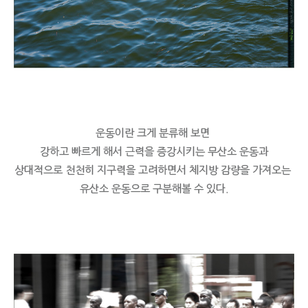
운동이란 크게 분류해 보면
강하고 빠르게 해서 근력을 증강시키는 무산소 운동과
상대적으로 천천히 지구력을 고려하면서 체지방 감량을 가져오는
유산소 운동으로 구분해볼 수 있다.