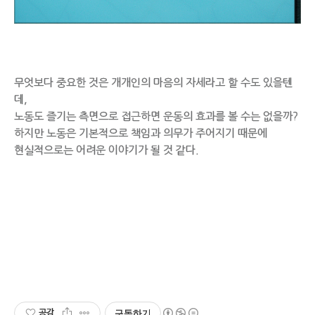
무엇보다 중요한 것은 개개인의 마음의 자세라고 할 수도 있을텐
데,
노동도 즐기는 측면으로 접근하면 운동의 효과를 볼 수는 없을까?
하지만 노동은 기본적으로 책임과 의무가 주어지기 때문에
현실적으로는 어려운 이야기가 될 것 같다.
공감
구독하기