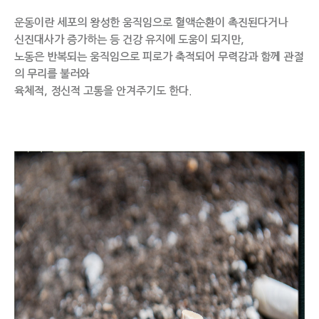
운동이란 세포의 왕성한 움직임으로 혈액순환이 촉진된다거나
신진대사가 증가하는 등 건강 유지에 도움이 되지만,
노동은 반복되는 움직임으로 피로가 축적되어 무력감과 함께 관절
의 무리를 불러와
육체적, 정신적 고통을 안겨주기도 한다.