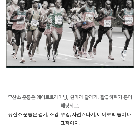
무산소 운동은 웨이트트레이닝, 단거리 달리기, 팔굽혀펴기 등이
해당되고,
유산소 운동은 걷기, 조깅, 수영, 자전거타기, 에어로빅 등이 대
표적이다.