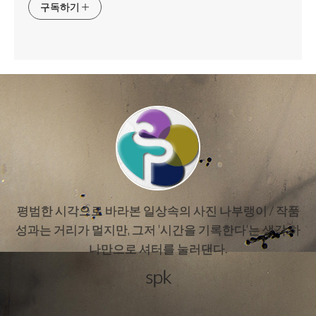
구독하기
평범한 시각으로 바라본 일상속의 사진 나부랭이 / 작품
성과는 거리가 멀지만, 그저 '시간을 기록한다'는 생각 하
나만으로 셔터를 눌러댄다.
spk