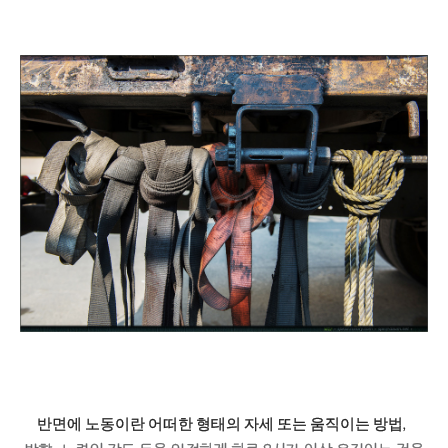
반면에 노동이란
어떠한 형태의 자세 또는 움직이는 방법,