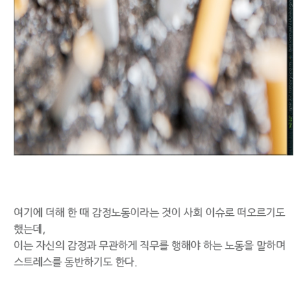
여기에 더해 한 때 감정노동이라는 것이 사회 이슈로 떠오르기도
했는데,
이는 자신의 감정과 무관하게 직무를 행해야 하는 노동을 말하며
스트레스를 동반하기도 한다.