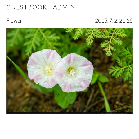
GUESTBOOK
ADMIN
Flower
2015. 7. 2. 21:25