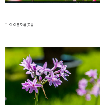
그 외 이름모를 꽃들...