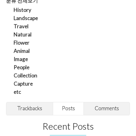
분류 전체보기
History
Landscape
Travel
Natural
Flower
Animal
Image
People
Collection
Capture
etc
Trackbacks
Posts
Comments
Recent Posts