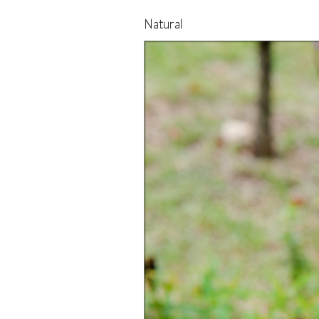
Natural