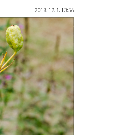
2018. 12. 1. 13:56