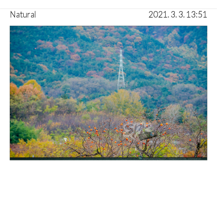
Natural
2021. 3. 3. 13:51