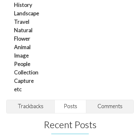
History
Landscape
Travel
Natural
Flower
Animal
Image
People
Collection
Capture
etc
Trackbacks
Posts
Comments
Recent Posts