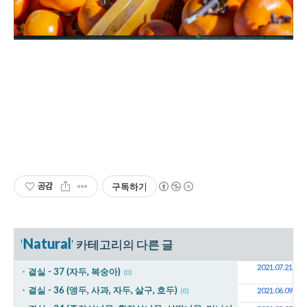
공감
구독하기
Natural
'
' 카테고리의 다른 글
2021.07.21
결실 - 37 (자두, 복숭아)
(0)
결실 - 36 (앵두, 사과, 자두, 살구, 호두)
2021.06.09
(0)