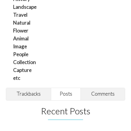
Landscape
Travel
Natural
Flower
Animal
Image
People
Collection
Capture
etc
Trackbacks
Posts
Comments
Recent Posts