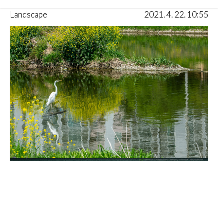
Landscape
2021. 4. 22. 10:55