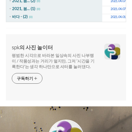
2021, 봄... (2)
2021.04.07
(0)
2021, 봄... (1)
2021.04.07
(0)
바다 - (2)
2021.04.01
(0)
spk의 사진 놀이터
평범한 시각으로 바라본 일상속의 사진 나부랭
이 / 작품성과는 거리가 멀지만, 그저 '시간을 기
록한다'는 생각 하나만으로 셔터를 눌러댄다.
구독하기