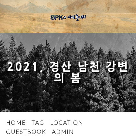
2021, 경산 남천 강변
의 봄
HOME
TAG
LOCATION
GUESTBOOK
ADMIN