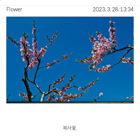
Flower
2023. 3. 28. 13:34
복사꽃.