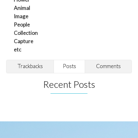
Animal
Image
People
Collection
Capture
etc
Trackbacks
Posts
Comments
Recent Posts