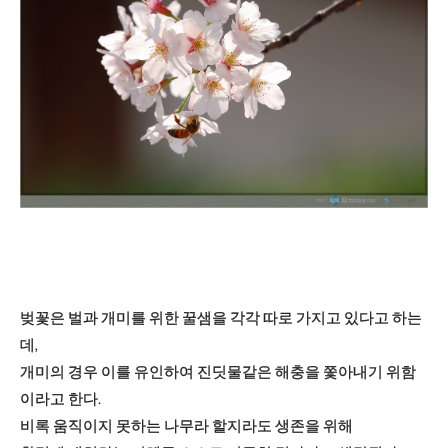
벚꽃은 벌과 개미를 위한 꿀샘을 각각 따로 가지고 있다고 하는
데,
개미의 경우 이를 유인하여 진딧물같은 해충을 쫓아내기 위함
이라고 한다.
비록 움직이지 못하는 나무라 할지라도 생존을 위해