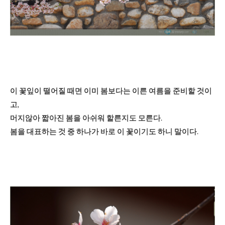
이 꽃잎이 떨어질 때면 이미 봄보다는 이른 여름을 준비할 것이
고,
머지않아 짧아진 봄을 아쉬워 할른지도 모른다.
봄을 대표하는 것 중 하나가 바로 이 꽃이기도 하니 말이다.