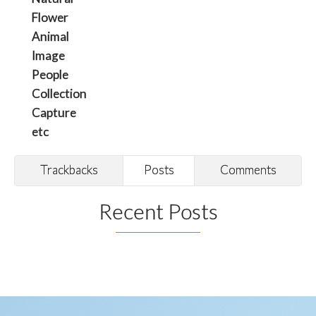
Flower
Animal
Image
People
Collection
Capture
etc
Trackbacks
Posts
Comments
Recent Posts