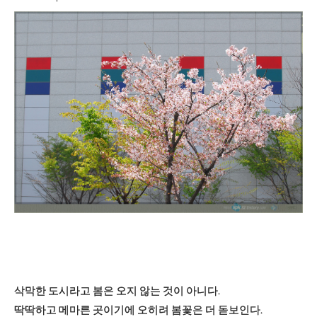
삭막한 도시라고 봄은 오지 않는 것이 아니다.
딱딱하고 메마른 곳이기에 오히려 봄꽃은 더 돋보인다.