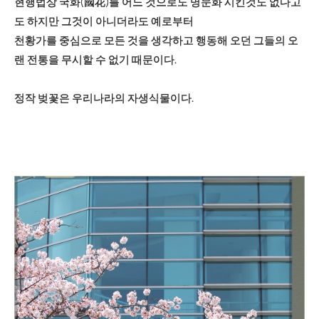
현행법상 국화(國花)를 어느 것으로도 명문화 시킨것도 없다고
도 하지만 그것이 아니더라도 예로부터
천황가를 중심으로 모든 것을 생각하고 행동해 오던 그들의 오
랜 전통을 무시할 수 없기 때문이다.
정작 벚꽃은 우리나라의 자생식물이다.