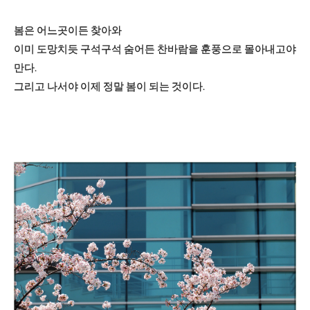
봄은 어느곳이든 찾아와
이미 도망치듯 구석구석 숨어든 찬바람을 훈풍으로 몰아내고야
만다.
그리고 나서야 이제 정말 봄이 되는 것이다.