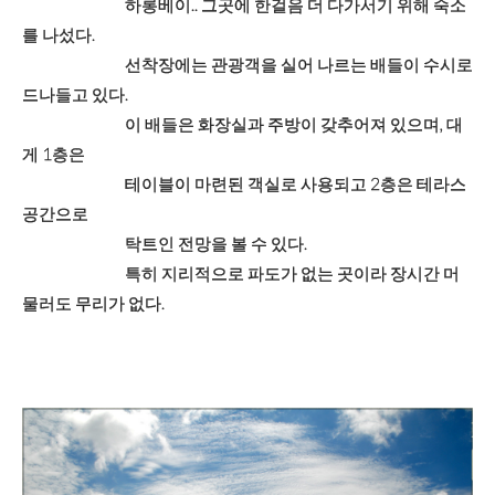
하롱베이.. 그곳에 한걸음 더 다가서기 위해 숙소
를 나섰다.
선착장에는 관광객을 실어 나르는 배들이 수시로
드나들고 있다.
이 배들은 화장실과 주방이 갖추어져 있으며, 대
게 1층은
테이블이 마련된 객실로 사용되고 2층은 테라스
공간으로
탁트인 전망을 볼 수 있다.
특히 지리적으로 파도가 없는 곳이라 장시간 머
물러도 무리가 없다.