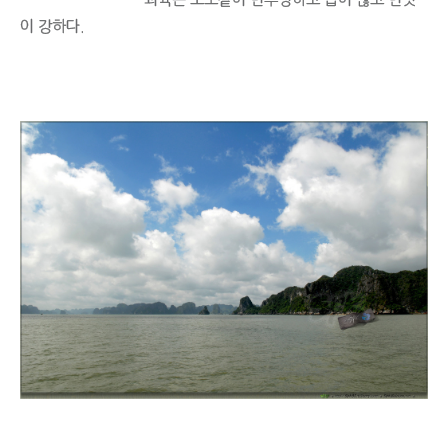
이 강하다.