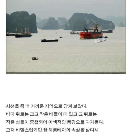
시선을 좀 더 가까운 지역으로 당겨 보았다.
바다 위로는 크고 작은 배들이 떠 있고 그 뒤로는
작은 섬들이 중첩되어 이색적인 풍경으로 다가온다.
그저 비밀스럽기만 한 하롱베이의 속살을 살며시