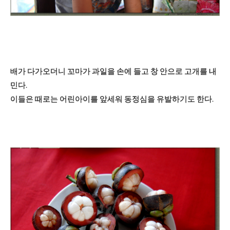
배가 다가오더니 꼬마가 과일을 손에 들고 창 안으로 고개를 내
민다.
이들은 때로는 어린아이를 앞세워 동정심을 유발하기도 한다.