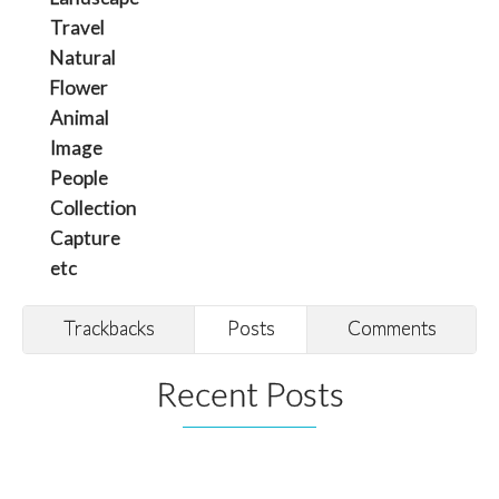
Travel
Natural
Flower
Animal
Image
People
Collection
Capture
etc
Trackbacks
Posts
Comments
Recent Posts