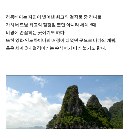
하롱베이는 자연이 빚어낸 최고의 걸작품 중 하나로
가히 베트남 최고의 절경일 뿐만 아니라 세계 8대
비경에 손꼽히는 곳이기도 하다.
또한 영화 인도차이나의 배경이 되었던 곳으로 바다의 계림,
혹은 세계 3대 절경이라는 수식어가 따라 붙기도 한다.