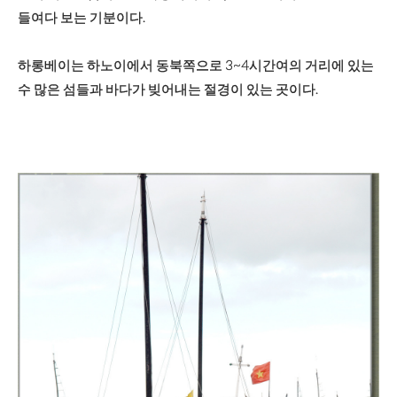
들여다 보는 기분이다.
하롱베이는 하노이에서 동북쪽으로 3~4시간여의 거리에 있는
수 많은 섬들과 바다가 빚어내는 절경이 있는 곳이다.