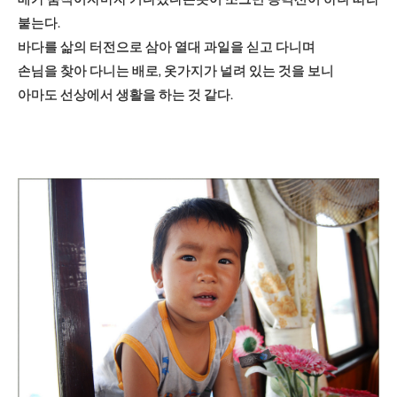
붙는다.
바다를 삶의 터전으로 삼아 열대 과일을 싣고 다니며
손님을 찾아 다니는 배로, 옷가지가 널려 있는 것을 보니
아마도 선상에서 생활을 하는 것 같다.