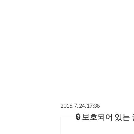
2016. 7. 24. 17:38
보호되어 있는 