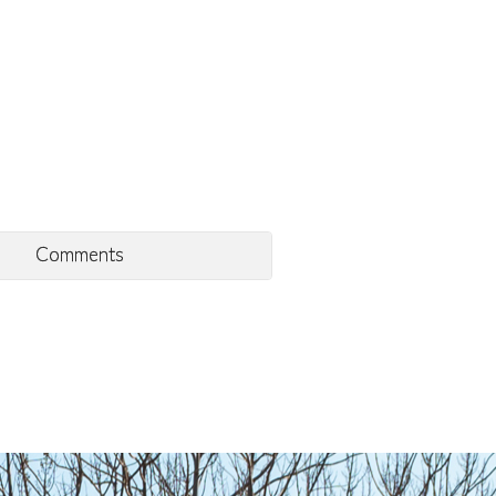
Comments