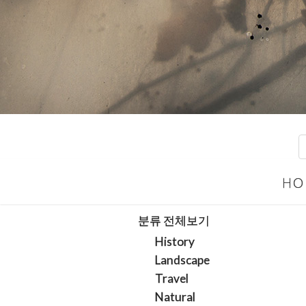
HO
분류 전체보기
History
Landscape
Travel
Natural