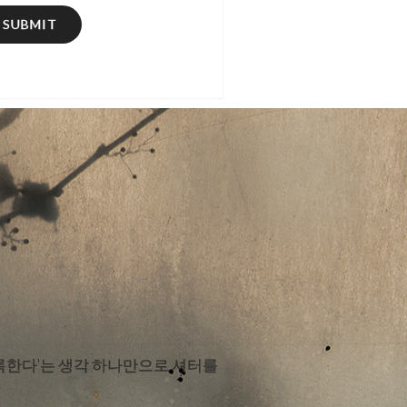
SUBMIT
기록한다'는 생각 하나만으로 셔터를