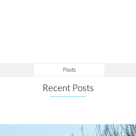
Posts
Recent Posts