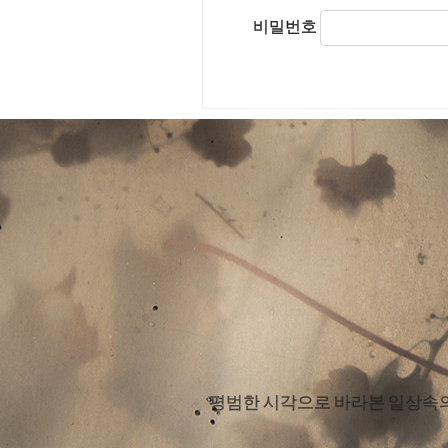
비밀번호
평범한 시각으로 바라본 일상속의 