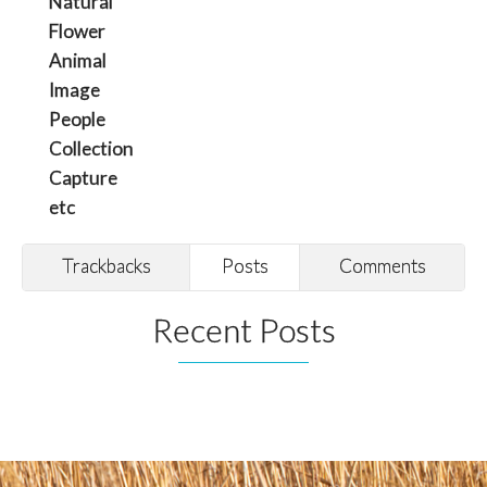
Natural
Flower
Animal
Image
People
Collection
Capture
etc
Trackbacks
Posts
Comments
Recent Posts