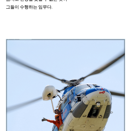
그들이 수행하는
임무다.