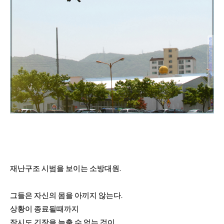
재난구조 시범을 보이는 소방대원.
그들은 자신의 몸을 아끼지 않는다.
상황이 종료될때까지
잠시도 긴장을 늦출 수 없는 것이