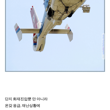
단지 화재진압뿐 만 아니라
온갖 응급, 재난상황에