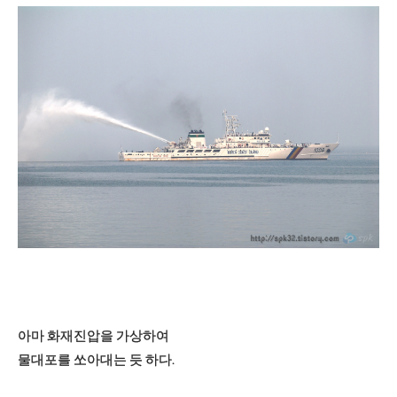
아마 화재진압을 가상하여
물대포를 쏘아대는 듯 하다.