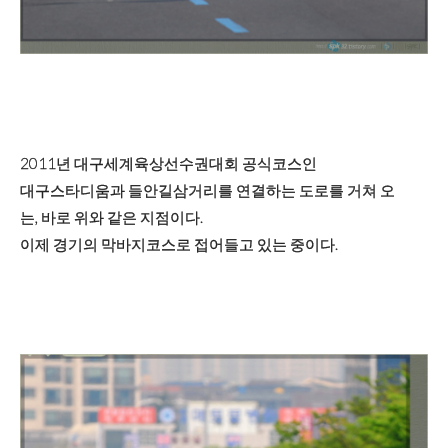
2011년 대구세계육상선수권대회 공식코스인
대구스타디움과 들안길삼거리를 연결하는 도로를 거쳐 오
는, 바로 위와 같은 지점이다.
이제 경기의 막바지코스로 접어들고 있는 중이다.