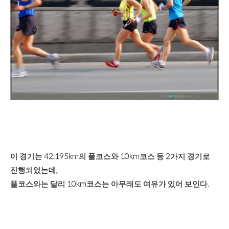
이 경기는 42.195km의 풀코스와 10km코스 등 2가지 경기로
진행되었는데,
풀코스와는 달리 10km코스는 아무래도 여유가 있어 보인다.