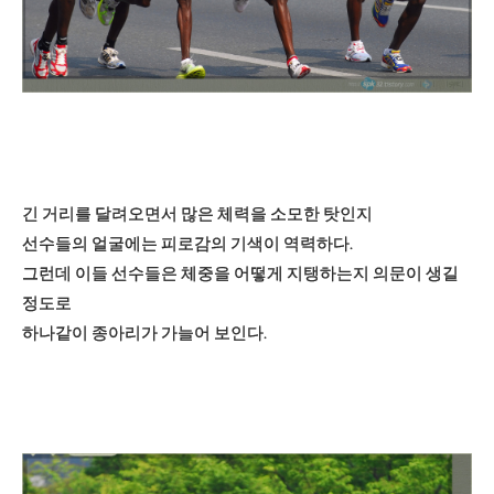
긴 거리를 달려오면서 많은 체력을 소모한 탓인지
선수들의 얼굴에는 피로감의 기색이 역력하다.
그런데 이들 선수들은 체중을 어떻게 지탱하는지 의문이 생길
정도로
하나같이 종아리가 가늘어 보인다.