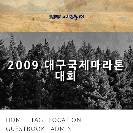
2009 대구국제마라톤
대회
HOME
TAG
LOCATION
GUESTBOOK
ADMIN