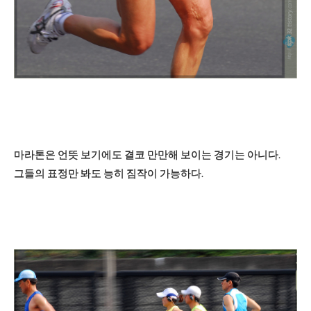
마라톤은 언뜻 보기에도 결코 만만해 보이는 경기는 아니다.
그들의 표정만 봐도 능히 짐작이 가능하다.