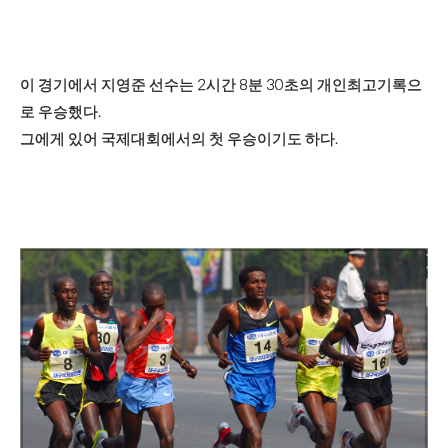
이 경기에서 지영준 선수는 2시간 8분 30초의 개인최고기록으
로 우승했다.
그에게 있어 국제대회에서의 첫 우승이기도 하다.