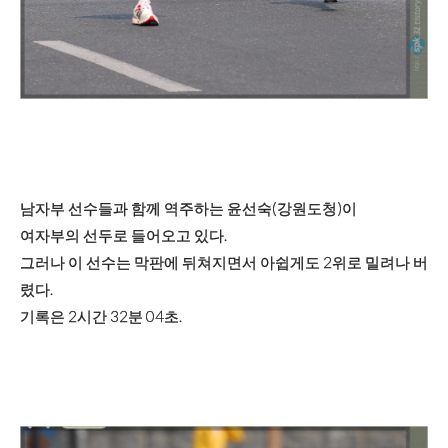
남자부 선수들과 함께 역주하는 윤선숙(강원도청)이
여자부의 선두로 들어오고 있다.
그러나 이 선수는 막판에 뒤쳐지면서 아쉽게도 2위로 밀려나 버
렸다.
기록은 2시간 32분 04초.