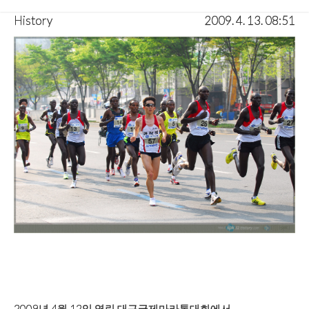
History
2009. 4. 13. 08:51
2009년 4월 12일 열린 대구국제마라톤대회에서