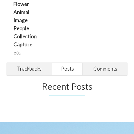
Flower
Animal
Image
People
Collection
Capture
etc
Trackbacks
Posts
Comments
Recent Posts