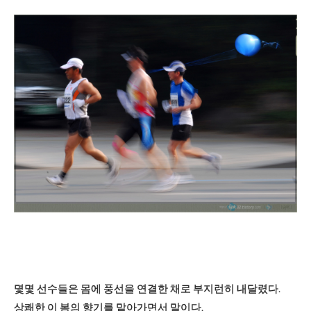
몇몇 선수들은 몸에 풍선을 연결한 채로 부지런히 내달렸다.
상쾌한 이 봄의 향기를 맡아가면서 말이다.