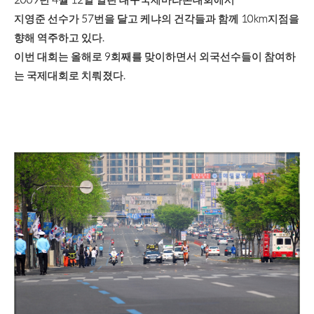
지영준 선수가 57번을 달고 케냐의 건각들과 함께 10km지점을
향해 역주하고 있다.
이번 대회는 올해로 9회째를 맞이하면서 외국선수들이 참여하
는 국제대회로 치뤄졌다.