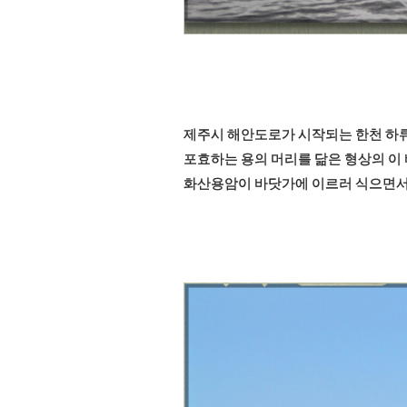
제주시 해안도로가 시작되는 한천 하
포효하는 용의 머리를 닮은 형상의 이 
화산용암이 바닷가에 이르러 식으면서 