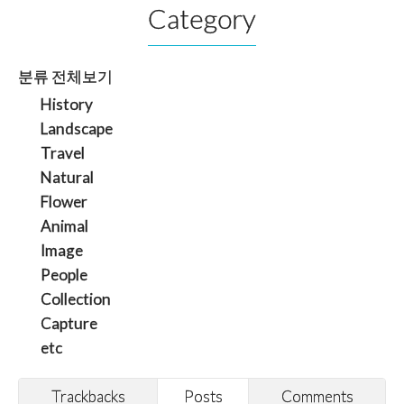
Category
분류 전체보기
History
Landscape
Travel
Natural
Flower
Animal
Image
People
Collection
Capture
etc
Trackbacks
Posts
Comments