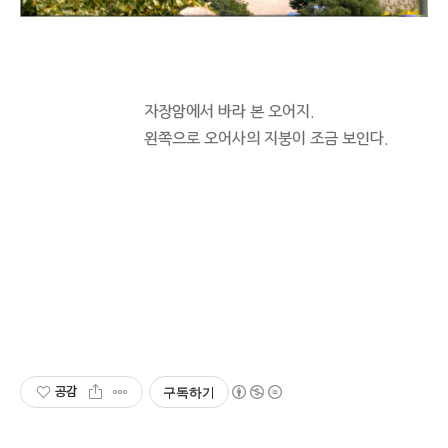
자장암에서 바라 본 오어지.
왼쪽으로 오어사의 지붕이 조금 보인다.
공감
구독하기