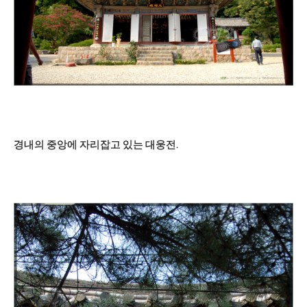
경내의 중앙에 자리잡고 있는 대웅전.