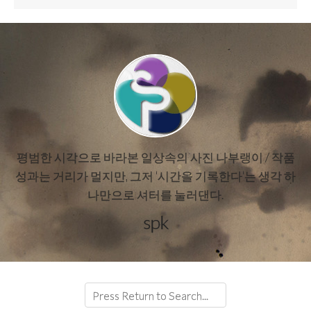
평범한 시각으로 바라본 일상속의 사진 나부랭이 / 작품
성과는 거리가 멀지만, 그저 '시간을 기록한다'는 생각 하
나만으로 셔터를 눌러댄다.
spk