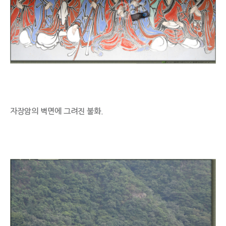
자장암의 벽면에 그려진 불화.