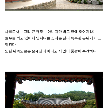
사찰로서는 그리 큰 규모는 아니지만 바로 옆에 오어지라는
호수를 끼고 있어서 인지다른 곳과는 달리 독특한 분위기가 느
껴진다.
또한 뒤쪽으로는 운제산이 버티고 서 있어 풍광이 수려하다.