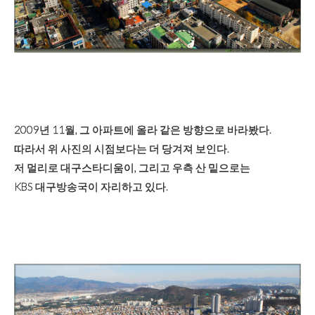
2009년 11월, 그 아파트에 올라 같은 방향으로 바라봤다.
따라서 위 사진의 시점보다는 더 당겨져 보인다.
저 멀리로 대구스타디움이, 그리고 우측 산 밑으로는
KBS 대구방송국이 자리하고 있다.