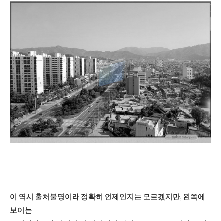
이 역시 출처불명이라 정확히 언제인지는 모르겠지만, 왼쪽에
보이는