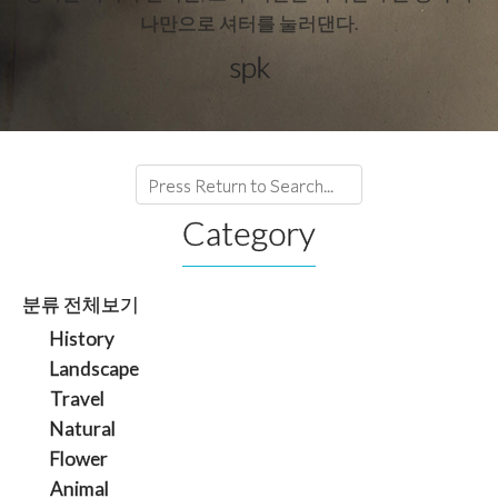
나만으로 셔터를 눌러댄다.
spk
Category
분류 전체보기
History
Landscape
Travel
Natural
Flower
Animal