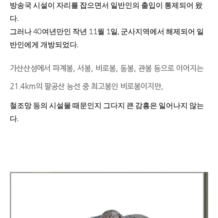
방송국 시설이 자리를 잡으면서 일반인의 출입이 통제되어 왔
다.
그러나 40여년만인 작년 11월 1일, 군사지역에서 해제되어 일
반인에게 개방되었다.
가산산성에서 파계봉, 서봉, 비로봉, 동봉, 관봉 등으로 이어지는
21.4km의 팔공산 능선 중 최고봉인 비로봉이지만,
철조망 등의 시설물 때문인지 그다지 큰 감흥은 일어나지 않는
다.