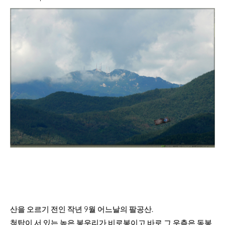
산을 오르기 전인 작년 9월 어느날의 팔공산.
첨탑이 서 있는 높은 봉우리가 비로봉이고 바로 그 우측은 동봉