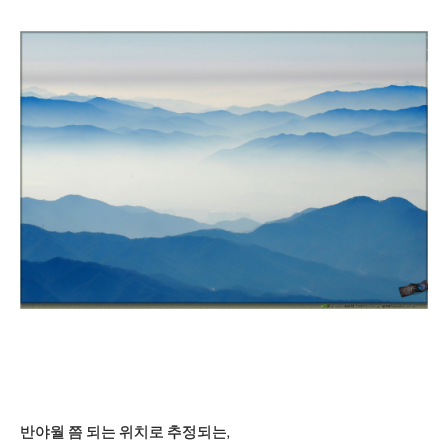
반야월 쯤 되는 위치로 추정되는,