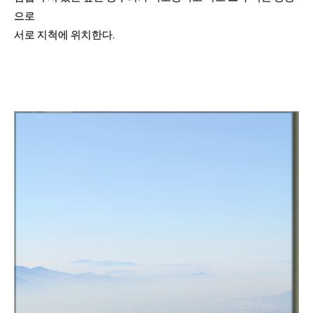
으로
서로 지척에 위치한다.