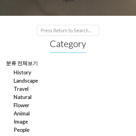
Category
분류 전체보기
History
Landscape
Travel
Natural
Flower
Animal
Image
People