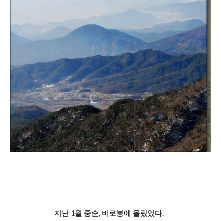
지난 1월 중순, 비로봉에 올랐었다.