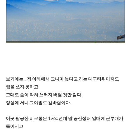
보기에는... 저 아래에서 그나마 높다고 하는 대구타워마저도
힘을 쓰지 못하고
그대로 숨이 막혀 쓰러져 버릴 것만 같다.
정상에 서니 그야말로 칼바람이다.
이곳 팔공산 비로봉은 1960년대 말 공산성터 일대에 군부대가
들어서고