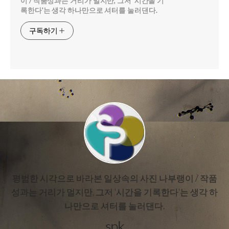
이 / 작품성과는 거리가 멀지만, 그저 '시간을 기
록한다'는 생각 하나만으로 셔터를 눌러댄다.
구독하기
평범한 시각으로 바라본 일상속의 사진 나부랭이 / 작품
성과는 거리가 멀지만, 그저 '시간을 기록한다'는 생각 하
나만으로 셔터를 눌러댄다.
spk