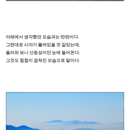
아래에서 생각했던 모습과는 딴판이다.
그런대로 시야가 뚫려있을 것 같았는데,
올라와 보니 산등성이만 눈에 들어온다.
그것도 첩첩이 겹쳐진 모습으로 말이다.