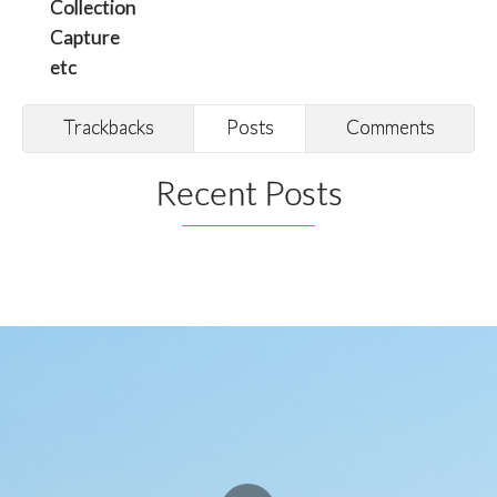
Collection
Capture
etc
Trackbacks
Posts
Comments
Recent Posts