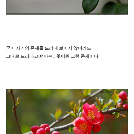
굳이 자기의 존재를 드러내 보이지 않더라도
그대로 드러나고야 마는... 꽃이란 그런 존재이다.