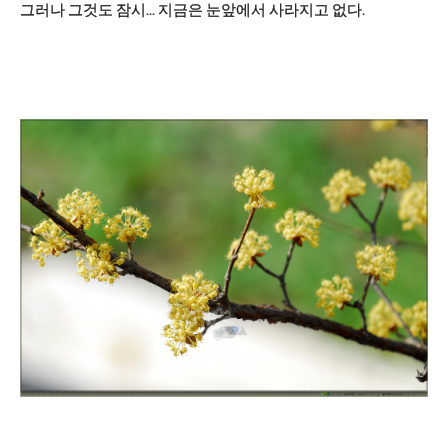
그러나 그것도 잠시... 지금은 눈앞에서 사라지고 없다.