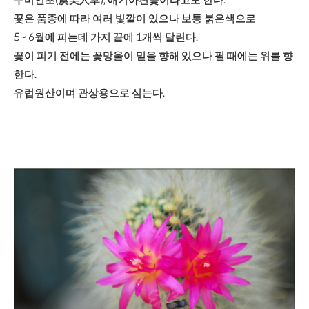
꽃은 품종에 따라 여러 빛깔이 있으나 보통 붉은색으로
5~ 6월에 피는데 가지 끝에 1개씩 달린다.
꽃이 피기 전에는 꽃망울이 밑을 향해 있으나 필 때에는 위를 향
한다.
유럽원산이며 관상용으로 심는다.