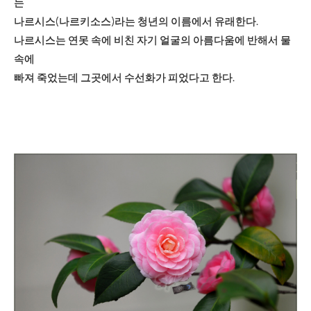
는
나르시스(나르키소스)라는 청년의 이름에서 유래한다.
나르시스는 연못 속에 비친 자기 얼굴의 아름다움에 반해서 물
속에
빠져 죽었는데 그곳에서 수선화가 피었다고 한다.