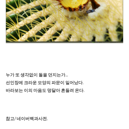
누가 또 생각없이 돌을 던지는가...
선인장에 크라운 모양의 파문이 일어났다.
바라보는 이의 마음도 덩달아 흔들려 온다.
참고/ 네이버백과사전.