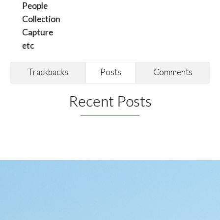
People
Collection
Capture
etc
Trackbacks
Posts
Comments
Recent Posts