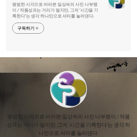
평범한 시각으로 바라본 일상속의 사진 나부랭
이 / 작품성과는 거리가 멀지만, 그저 '시간을 기
록한다'는 생각 하나만으로 셔터를 눌러댄다.
구독하기
평범한 시각으로 바라본 일상속의 사진 나부랭이 / 작품
성과는 거리가 멀지만, 그저 '시간을 기록한다'는 생각 하
나만으로 셔터를 눌러댄다.