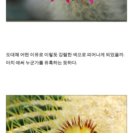
도대체 어떤 이유로 이렇듯 강렬한 색으로 피어나게 되었을까.
마치 애써 누군가를 유혹하는 듯하다.