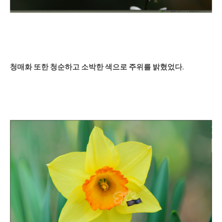
청매화 또한 청순하고 소박한 색으로 주위를 밝혔었다.