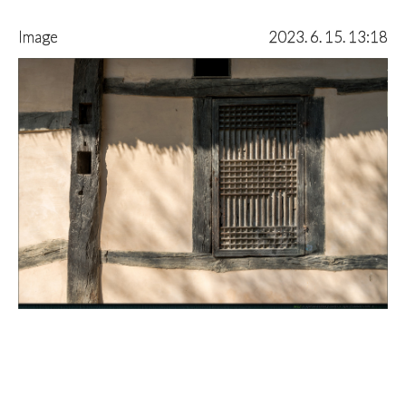
Image
2023. 6. 15. 13:18