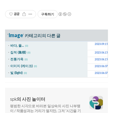
공감
구독하기
Image
'
' 카테고리의 다른 글
2023.09.15
바다, 물...
(0)
집적 (集積)
2023.06.15
(0)
전통가옥
2023.06.15
(0)
이미지 (케이크)
2023.06.07
(0)
빛 (light)
2023.06.07
(0)
spk의 사진 놀이터
평범한 시각으로 바라본 일상속의 사진 나부랭
이 / 작품성과는 거리가 멀지만, 그저 '시간을 기