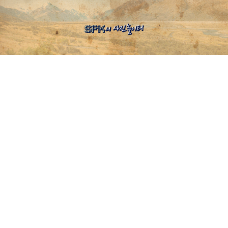
SPK의 사진 놀이