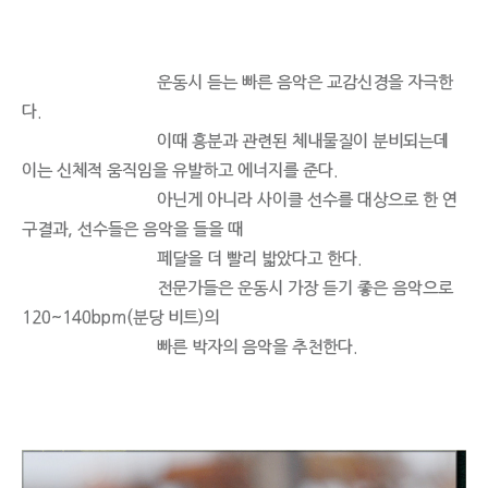
운동시 듣는 빠른 음악은 교감신경을 자극한
다.
이때 흥분과 관련된 체내물질이 분비되는데
이는 신체적 움직임을 유발하고 에너지를 준다.
아닌게 아니라 사이클 선수를 대상으로 한 연
구결과, 선수들은 음악을 들을 때
페달을 더 빨리 밟았다고 한다.
전문가들은 운동시 가장 듣기 좋은 음악으로
120~140bpm(분당 비트)의
빠른 박자의 음악을 추천한다.