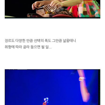
장르도 다양한 만큼 선택의 폭도 그만큼 넓을테니
취향에 따라 골라 들으면 될 일...