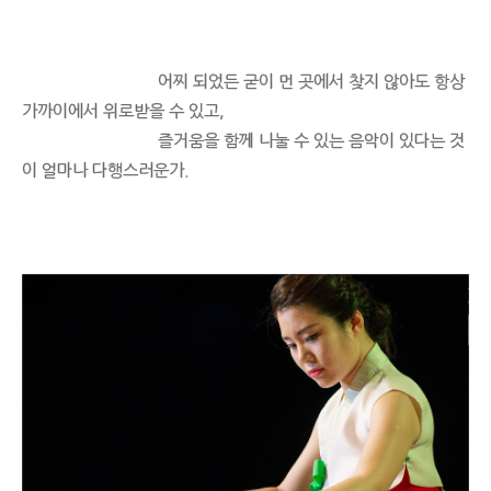
어찌 되었든 굳이 먼 곳에서 찾지 않아도 항상
가까이에서 위로받을 수 있고,
즐거움을 함께 나눌 수 있는 음악이 있다는 것
이 얼마나 다행스러운가.