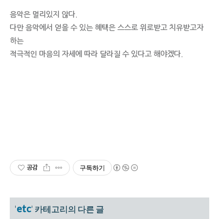
음악은 멀리있지 않다.
다만 음악에서 얻을 수 있는 혜택은 스스로 위로받고 치유받고자
하는
적극적인 마음의 자세에 따라 달라질 수 있다고 해야겠다.
공감
구독하기
etc
'
' 카테고리의 다른 글