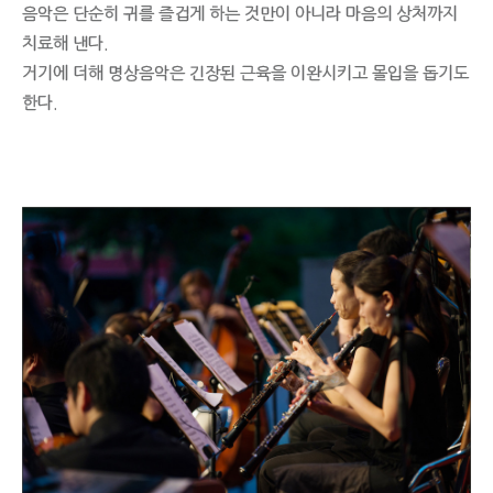
음악은 단순히 귀를 즐겁게 하는 것만이 아니라 마음의 상처까지
치료해 낸다.
거기에 더해 명상음악은 긴장된 근육을 이완시키고 몰입을 돕기도
한다.