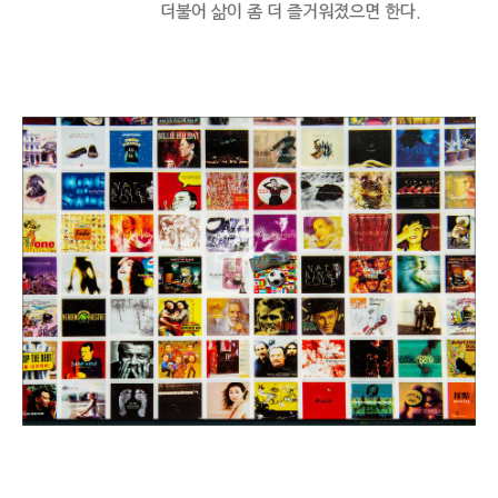
더불어 삶이 좀 더 즐거워졌으면 한다.