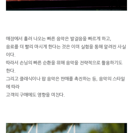
매장에서 흘러 나오는 빠른 음악은 발걸음을 빠르게 하고,
음료를 더 빨리 마시게 한다는 것은 이미 실험을 통해 알려진 사실
이다.
따라서 손님의 빠른 순환을 위해 음악을 전략적으로 활용하기도
한다.
그리고 클래식이나 팝 음악은 판매를 촉진하는 등, 음악의 스타일
에 따라
고객의 구매에도 영향을 미친다.