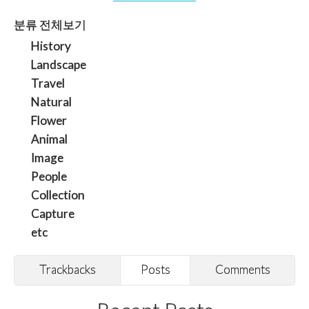
분류 전체보기
History
Landscape
Travel
Natural
Flower
Animal
Image
People
Collection
Capture
etc
Trackbacks
Posts
Comments