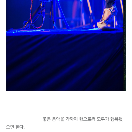
좋은 음악을 가까이 함으로써 모두가 행복했
으면 한다.