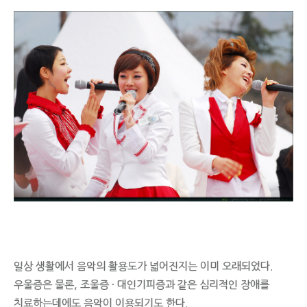
일상 생활에서 음악의 활용도가 넓어진지는 이미 오래되었다.
우울증은 물론, 조울증 · 대인기피증과 같은 심리적인 장애를
치료하는데에도 음악이 이용되기도 한다.