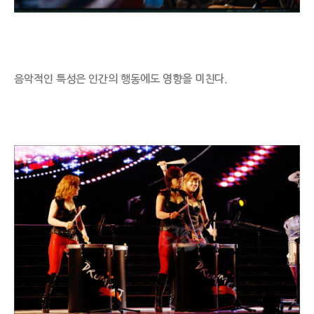
음악적인 특성은 인간의 행동에도 영향을 미친다.